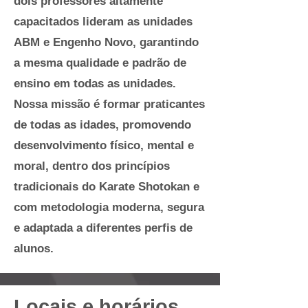
dois professores altamente
capacitados lideram as unidades
ABM e Engenho Novo, garantindo
a mesma qualidade e padrão de
ensino em todas as unidades.
Nossa missão é formar praticantes
de todas as idades, promovendo
desenvolvimento físico, mental e
moral, dentro dos princípios
tradicionais do Karate Shotokan e
com metodologia moderna, segura
e adaptada a diferentes perfis de
alunos.
Locais e
horários