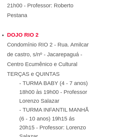
21h00 - Professor: Roberto
Pestana
DOJO RIO 2
Condomínio RIO 2 - Rua. Amilcar
de castro, s/nº - Jacarepaguá -
Centro Ecumênico e Cultural
TERÇAS e QUINTAS
- TURMA BABY (4 - 7 anos)
18h00 às 19h00 - Professor
Lorenzo Salazar
- TURMA INFANTIL MANHÃ
(6 - 10 anos) 19h15 ás
20h15 - Professor: Lorenzo
Salazar