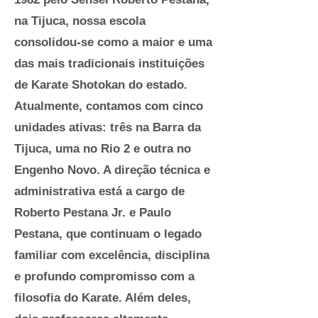
na Tijuca, nossa escola
consolidou-se como a maior e uma
das mais tradicionais instituições
de Karate Shotokan do estado.
Atualmente, contamos com cinco
unidades ativas: três na Barra da
Tijuca, uma no Rio 2 e outra no
Engenho Novo. A direção técnica e
administrativa está a cargo de
Roberto Pestana Jr. e Paulo
Pestana, que continuam o legado
familiar com excelência, disciplina
e profundo compromisso com a
filosofia do Karate. Além deles,