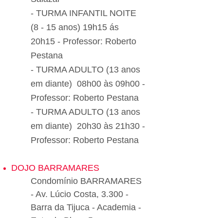
- TURMA INFANTIL NOITE
(8 - 15 anos) 19h15 ás
20h15 - Professor: Roberto
Pestana
- TURMA ADULTO (13 anos
em diante) 08h00 às 09h00 -
Professor: Roberto Pestana
- TURMA ADULTO (13 anos
em diante) 20h30 às 21h30 -
Professor: Roberto Pestana
DOJO BARRAMARES
Condomínio BARRAMARES
- Av. Lúcio Costa, 3.300 -
Barra da Tijuca - Academia -