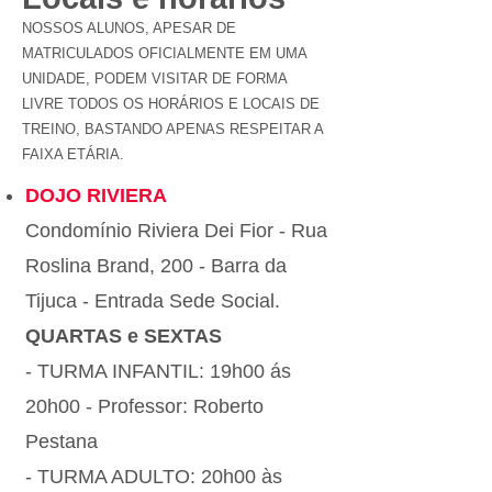
NOSSOS ALUNOS, APESAR DE
MATRICULADOS OFICIALMENTE EM UMA
UNIDADE, PODEM VISITAR DE FORMA
LIVRE TODOS OS HORÁRIOS E LOCAIS DE
TREINO, BASTANDO APENAS RESPEITAR A
FAIXA ETÁRIA.
DOJO RIVIERA
Condomínio Riviera Dei Fior - Rua
Roslina Brand, 200 - Barra da
Tijuca - Entrada Sede Social.
QUARTAS e SEXTAS
- TURMA INFANTIL: 19h00 ás
20h00 - Professor: Roberto
Pestana
- TURMA ADULTO: 20h00 às