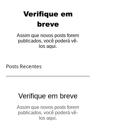
Verifique em
breve
Assim que novos posts forem
publicados, você poderá vê-
los aqui.
Posts Recentes
Verifique em breve
Assim que novos posts forem
publicados, você poderá vê-
los aqui.