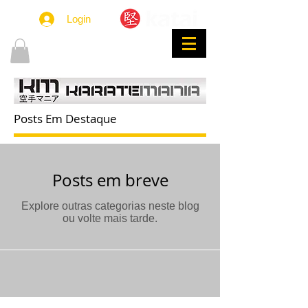
Login
lojakatai@gmail.com
Posts Em Destaque
Posts em breve
Explore outras categorias neste blog
ou volte mais tarde.