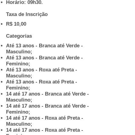
Horário: 09h30.
Taxa de Inscrição
R$ 10,00
Categorias
Até 13 anos - Branca até Verde -
Masculino;
Até 13 anos - Branca até Verde -
Feminino;
Até 13 anos - Roxa até Preta -
Masculino;
Até 13 anos - Roxa até Preta -
Feminino;
14 até 17 anos - Branca até Verde -
Masculino;
14 até 17 anos - Branca até Verde -
Feminino;
14 até 17 anos - Roxa até Preta -
Masculino;
14 até 17 anos - Roxa até Preta -