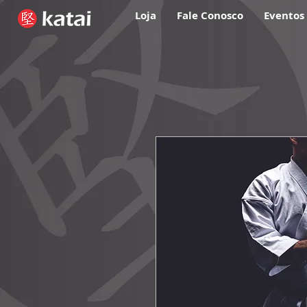
Loja
Fale Conosco
Eventos